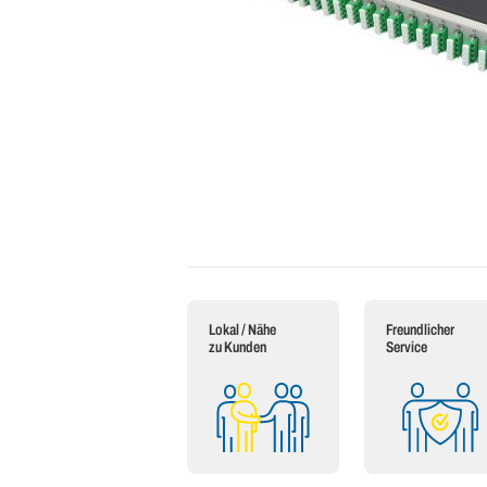
Lokal / Nähe
Freundlicher
zu Kunden
Service