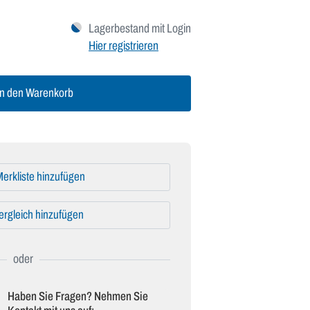
Lagerbestand mit Login
Hier registrieren
n den Warenkorb
erkliste hinzufügen
ergleich hinzufügen
Haben Sie Fragen? Nehmen Sie