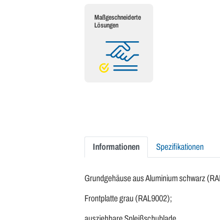
Maßgeschneiderte
Lösungen
Informationen
Spezifikationen
Grundgehäuse aus Aluminium schwarz (RA
Frontplatte grau (RAL9002);
ausziehbare Spleißschublade