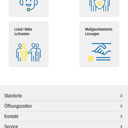
Lokal / Nähe
Maßgeschneiderte
zu Kunden
Lösungen
Standorte
Öffnungszeiten
Kontakt
Service