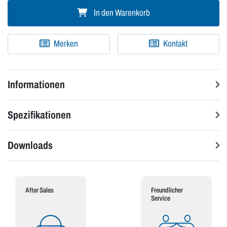
In den Warenkorb
Merken
Kontakt
Informationen
Spezifikationen
Downloads
After Sales
Freundlicher
Service