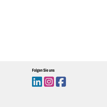
Folgen Sie uns