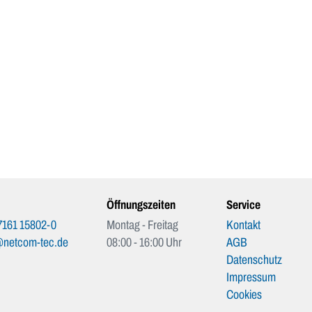
Öffnungszeiten
Service
7161 15802-0
Montag - Freitag
Kontakt
@netcom-tec.de
08:00 - 16:00 Uhr
AGB
Datenschutz
Impressum
Cookies