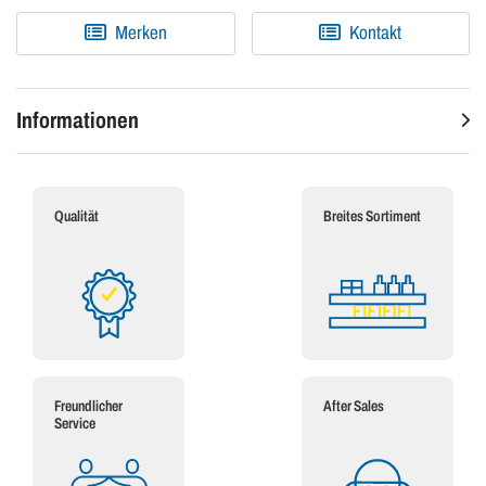
Merken
Kontakt
Informationen
Qualität
Breites Sortiment
Freundlicher
After Sales
Service