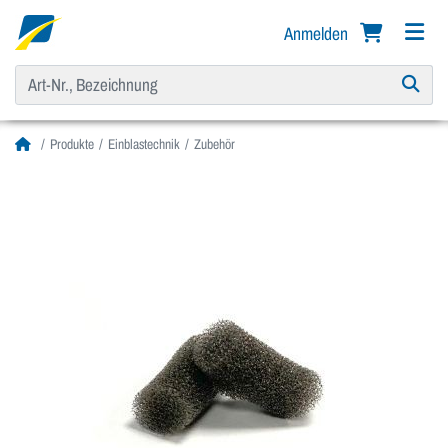
Anmelden
Produkte
Einblastechnik
Zubehör