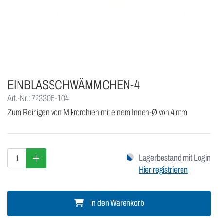
EINBLASSCHWÄMMCHEN-4
Art.-Nr.: 723305-104
Zum Reinigen von Mikrorohren mit einem Innen-Ø von 4 mm
Lagerbestand mit Login
Hier registrieren
In den Warenkorb