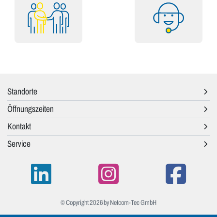
Standorte
Öffnungszeiten
Kontakt
Service
© Copyright 2026 by Netcom-Tec GmbH