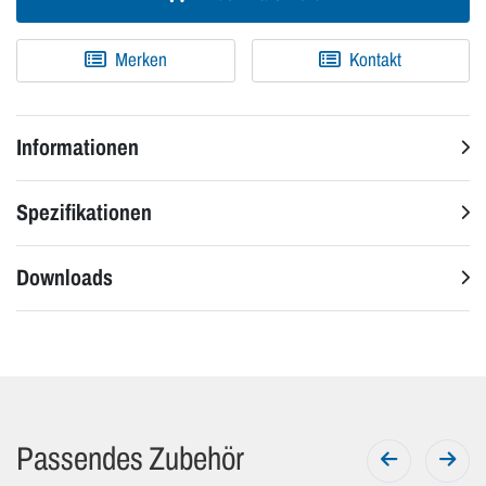
Merken
Kontakt
Informationen
Spezifikationen
Downloads
Passendes Zubehör