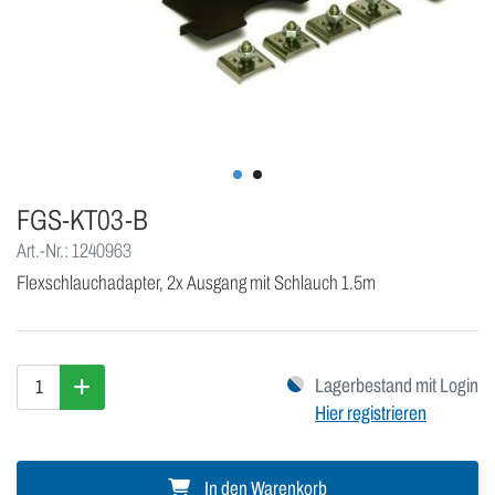
FGS-KT03-B
Art.-Nr.: 1240963
Flexschlauchadapter, 2x Ausgang mit Schlauch 1.5m
Lagerbestand mit Login
Hier registrieren
In den Warenkorb