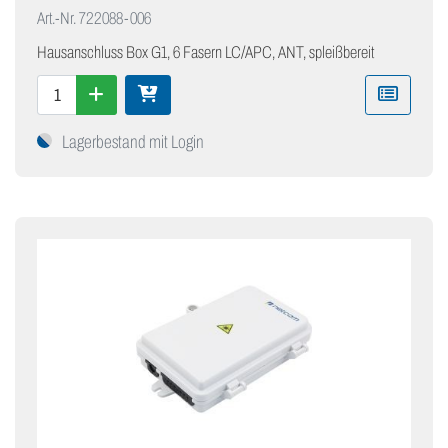
Art.-Nr.
722088-006
Hausanschluss Box G1, 6 Fasern LC/APC, ANT, spleißbereit
Lagerbestand mit Login