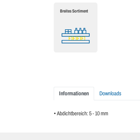
Breites Sortiment
Informationen
Downloads
• Abdichtbereich: 5 - 10 mm