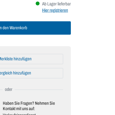
Ab Lager lieferbar
Hier registrieren
n den Warenkorb
erkliste hinzufügen
ergleich hinzufügen
Haben Sie Fragen? Nehmen Sie
Kontakt mit uns auf: