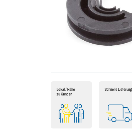
Lokal / Nähe
Schnelle Lieferung
zu Kunden