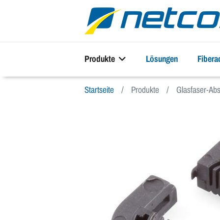
Produkte
Lösungen
Fiber
Startseite
Produkte
Glasfaser-Abs