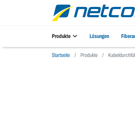
Produkte
Lösungen
Fiber
Startseite
Produkte
Kabeldurchfü