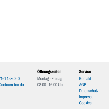
Öffnungszeiten
Service
7161 15802-0
Montag - Freitag
Kontakt
@netcom-tec.de
08:00 - 16:00 Uhr
AGB
Datenschutz
Impressum
Cookies