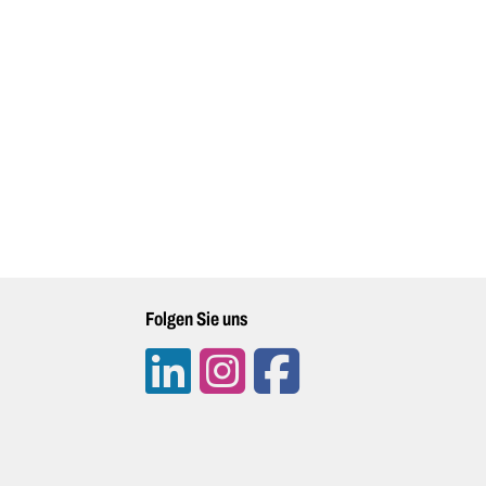
Folgen Sie uns