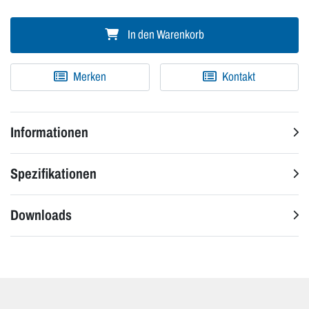
In den Warenkorb
Merken
Kontakt
Informationen
Spezifikationen
Downloads