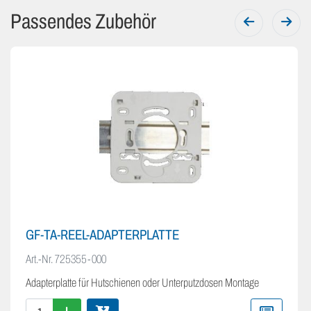
Passendes Zubehör
GF-TA-REEL-ADAPTERPLATTE
Art.-Nr.
725355-000
Adapterplatte für Hutschienen oder Unterputzdosen Montage