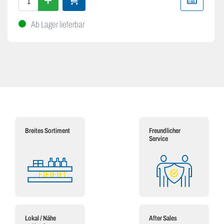
Ab Lager lieferbar
Breites Sortiment
Freundlicher
Service
Lokal / Nähe
After Sales