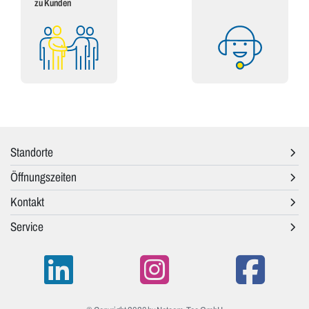
zu Kunden
Standorte
Öffnungszeiten
Kontakt
Service