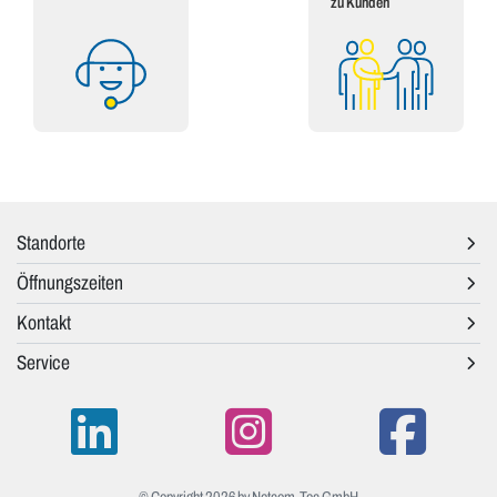
zu Kunden
Standorte
Öffnungszeiten
Kontakt
Service