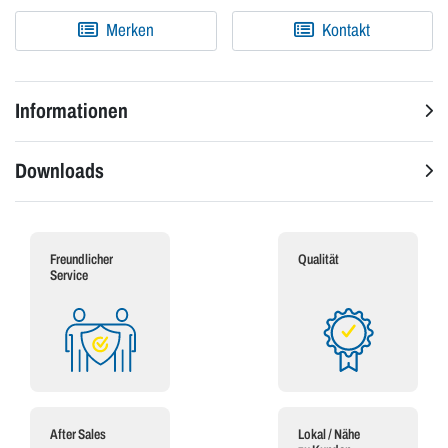
Merken
Kontakt
Informationen
Downloads
Freundlicher
Qualität
Service
After Sales
Lokal / Nähe