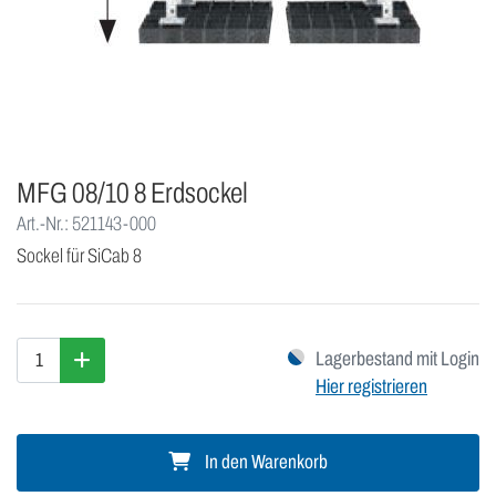
MFG 08/10 8 Erdsockel
Art.-Nr.: 521143-000
Sockel für SiCab 8
Lagerbestand mit Login
Hier registrieren
In den Warenkorb