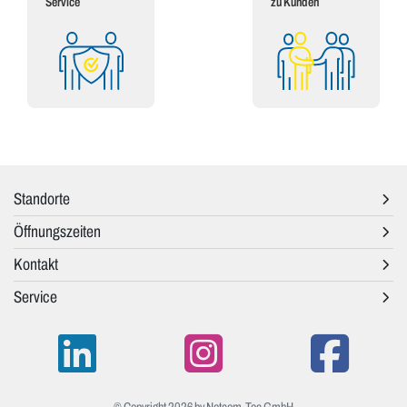
Service
zu Kunden
Standorte
Öffnungszeiten
Kontakt
Service