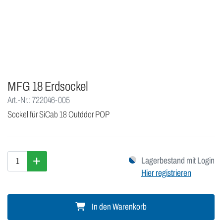
MFG 18 Erdsockel
Art.-Nr.: 722046-005
Sockel für SiCab 18 Outddor POP
Lagerbestand mit Login
Hier registrieren
In den Warenkorb