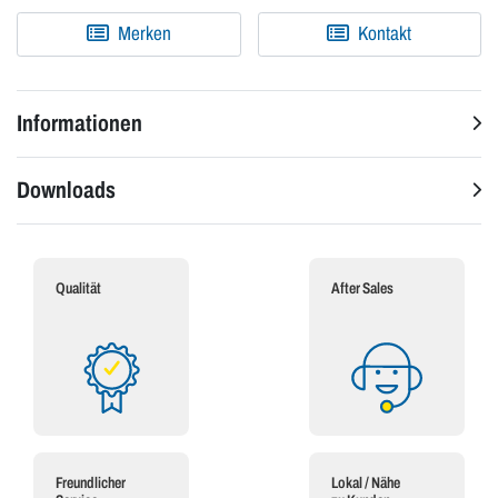
Merken
Kontakt
Informationen
Downloads
Qualität
After Sales
Freundlicher
Lokal / Nähe