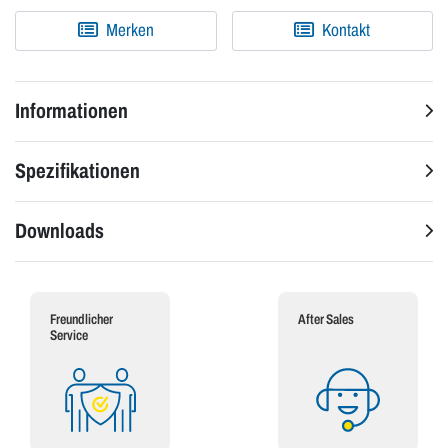
Merken
Kontakt
Informationen
Spezifikationen
Downloads
Freundlicher
After Sales
Service