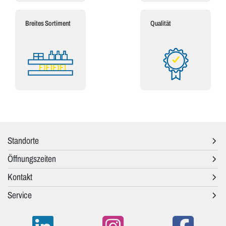
Breites Sortiment
Qualität
Standorte
Öffnungszeiten
Kontakt
Service