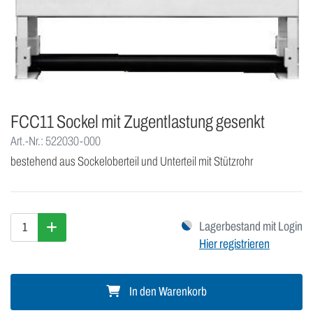
FCC11 Sockel mit Zugentlastung gesenkt
Art.-Nr.: 522030-000
bestehend aus Sockeloberteil und Unterteil mit Stützrohr
Lagerbestand mit Login
Hier registrieren
In den Warenkorb