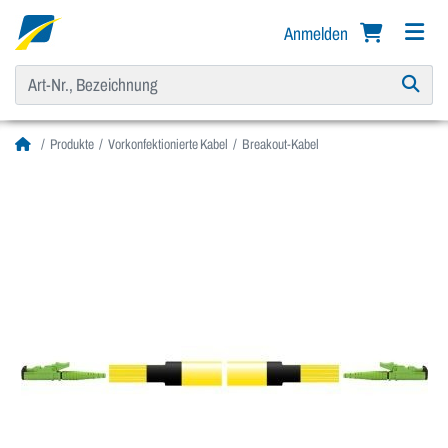
Anmelden
Produkte
Vorkonfektionierte Kabel
Breakout-Kabel