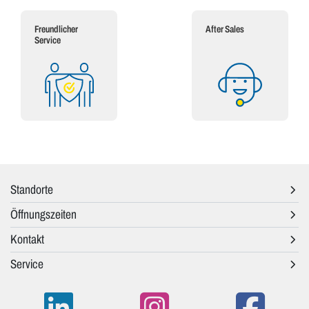
Freundlicher
After Sales
Service
Standorte
Öffnungszeiten
Kontakt
Service