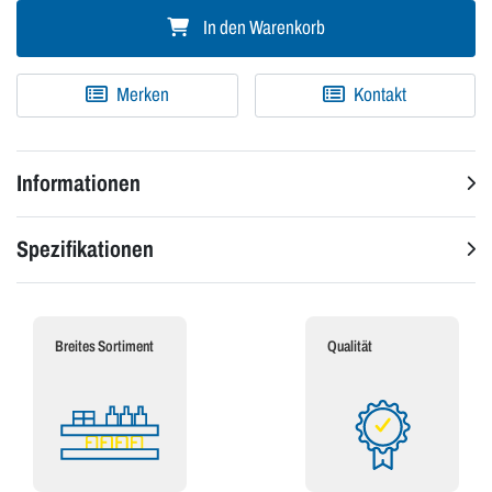
In den Warenkorb
Merken
Kontakt
Informationen
Spezifikationen
Breites Sortiment
Qualität