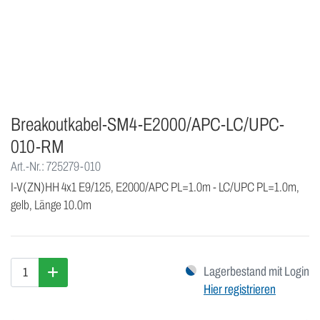
Breakoutkabel-SM4-E2000/APC-LC/UPC-
010-RM
Art.-Nr.: 725279-010
I-V(ZN)HH 4x1 E9/125, E2000/APC PL=1.0m - LC/UPC PL=1.0m,
gelb, Länge 10.0m
Lagerbestand mit Login
Hier registrieren