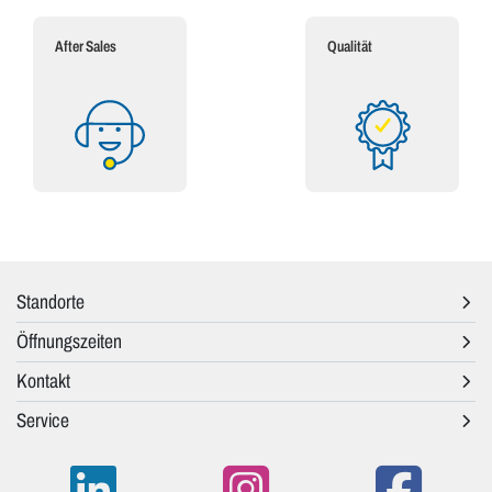
After Sales
Qualität
Standorte
Öffnungszeiten
Kontakt
Service