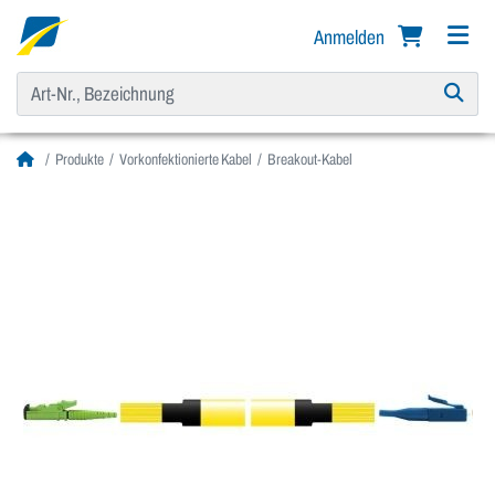
Anmelden
Produkte
Vorkonfektionierte Kabel
Breakout-Kabel