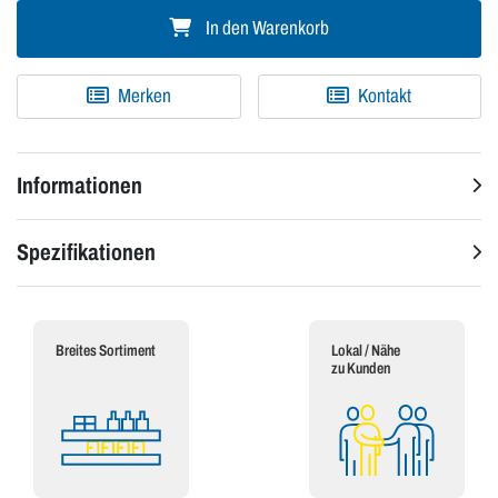
In den Warenkorb
Merken
Kontakt
Informationen
Spezifikationen
Breites Sortiment
Lokal / Nähe
zu Kunden