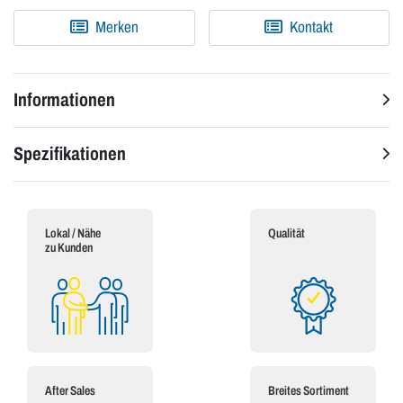
Merken
Kontakt
Informationen
Spezifikationen
Lokal / Nähe
Qualität
zu Kunden
After Sales
Breites Sortiment