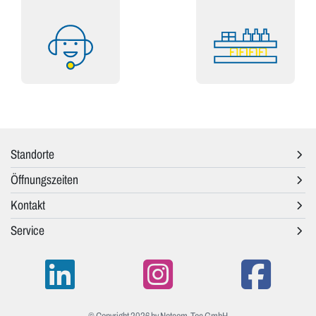
Standorte
Öffnungszeiten
Kontakt
Service