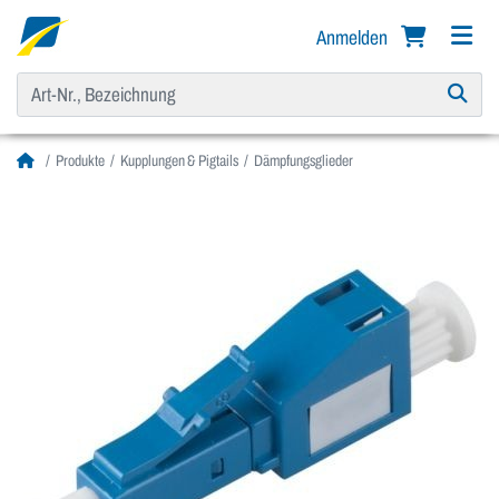
Anmelden
Produkte
Kupplungen & Pigtails
Dämpfungsglieder