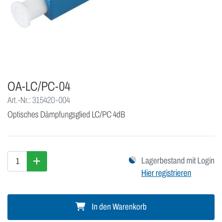
OA-LC/PC-04
Art.-Nr.: 315420-004
Optisches Dämpfungsglied LC/PC 4dB
Lagerbestand mit Login
Hier registrieren
In den Warenkorb