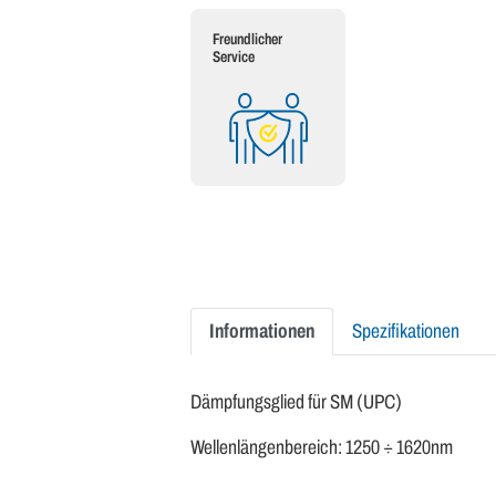
Freundlicher
Service
Informationen
Spezifikationen
Dämpfungsglied für SM (UPC)
Wellenlängenbereich: 1250 ÷ 1620nm