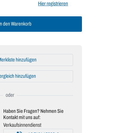
Hier registrieren
n den Warenkorb
erkliste hinzufügen
ergleich hinzufügen
Haben Sie Fragen? Nehmen Sie
Kontakt mit uns auf:
Verkaufsinnendienst