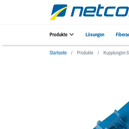
Produkte
Lösungen
Fiber
Startseite
Produkte
Kupplungen & 