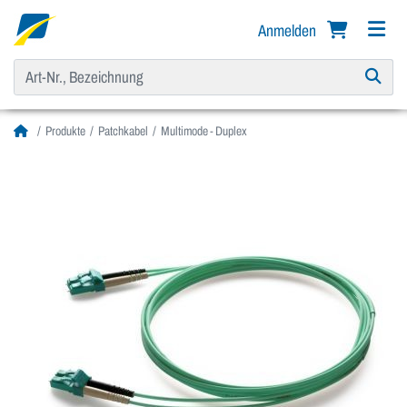
Anmelden
Produkte
Patchkabel
Multimode - Duplex