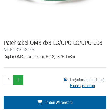
Patchkabel-OM3-dx8-LC/UPC-LC/UPC-008
Art.-Nr.: 317213-008
Duplex OM3, türkis, 2.0mm Fig. 8, LSZH, L=8m
Lagerbestand mit Login
Hier registrieren
In den Warenkorb