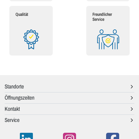
Qualität
Freundlicher
Service
Standorte
Öffnungszeiten
Kontakt
Service