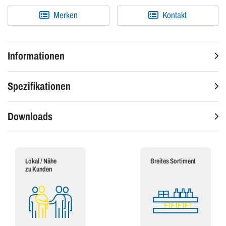
Merken
Kontakt
Informationen
Spezifikationen
Downloads
Lokal / Nähe
Breites Sortiment
zu Kunden