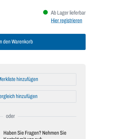
Ab Lager lieferbar
Hier registrieren
n den Warenkorb
erkliste hinzufügen
ergleich hinzufügen
Haben Sie Fragen? Nehmen Sie