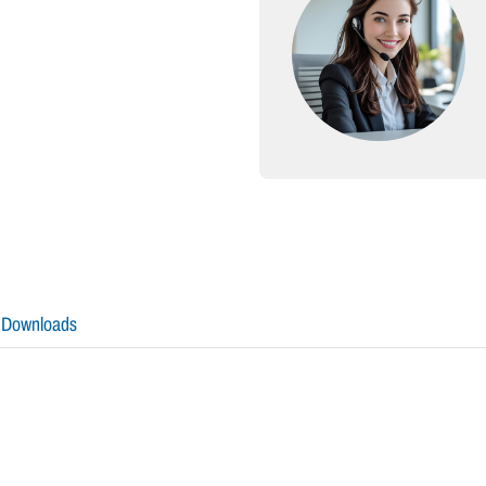
Downloads