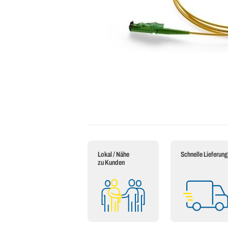
Lokal / Nähe
Schnelle Lieferung
zu Kunden