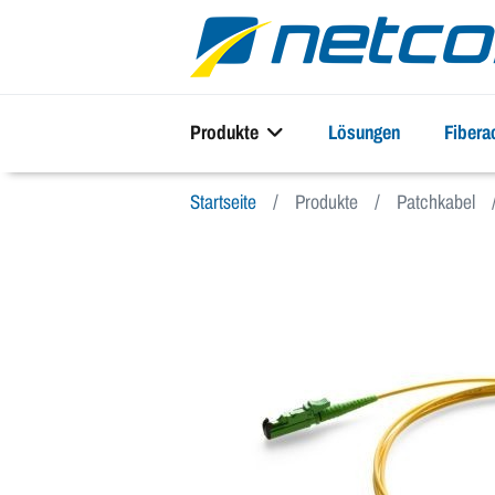
Produkte
Lösungen
Fiber
Startseite
Produkte
Patchkabel