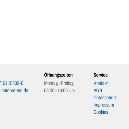
Öffnungszeiten
Service
7161 15802-0
Montag - Freitag
Kontakt
@netcom-tec.de
08:00 - 16:00 Uhr
AGB
Datenschutz
Impressum
Cookies