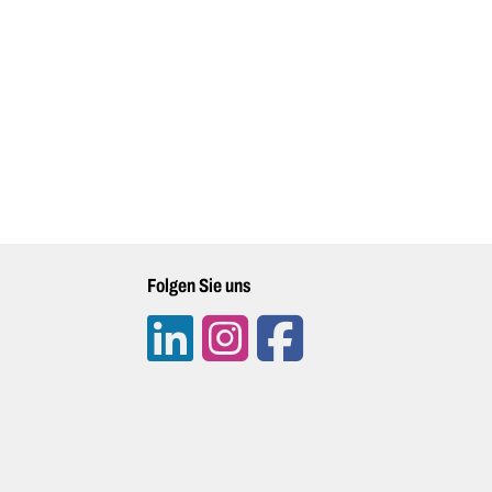
Folgen Sie uns