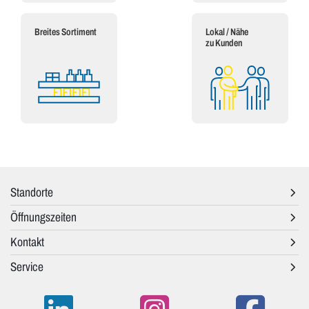
Breites Sortiment
Lokal / Nähe
zu Kunden
Standorte
Öffnungszeiten
Kontakt
Service