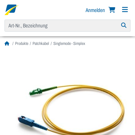
Anmelden
Produkte
Patchkabel
Singlemode - Simplex