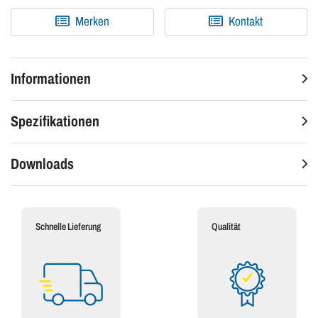
Merken
Kontakt
Informationen
Spezifikationen
Downloads
Schnelle Lieferung
Qualität