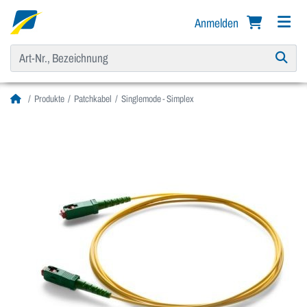
Anmelden
Produkte
Patchkabel
Singlemode - Simplex