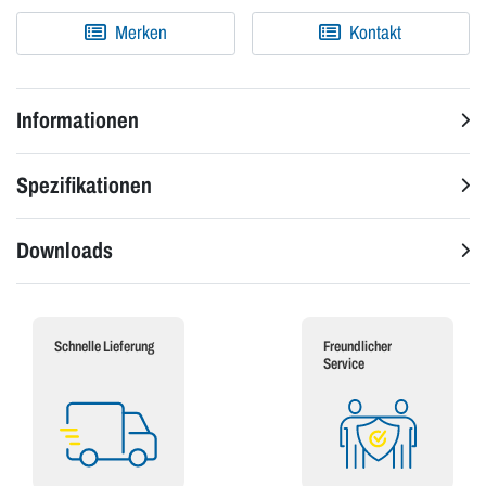
Merken
Kontakt
Informationen
Spezifikationen
Downloads
Schnelle Lieferung
Freundlicher
Service