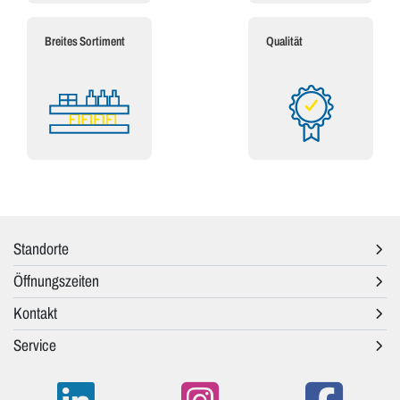
Breites Sortiment
Qualität
Standorte
Öffnungszeiten
Kontakt
Service