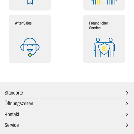
After Sales
Freundlicher
Service
Standorte
Öffnungszeiten
Kontakt
Service