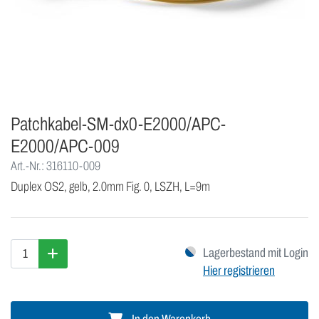
Patchkabel-SM-dx0-E2000/APC-
E2000/APC-009
Art.-Nr.: 316110-009
Duplex OS2, gelb, 2.0mm Fig. 0, LSZH, L=9m
Lagerbestand mit Login
Hier registrieren