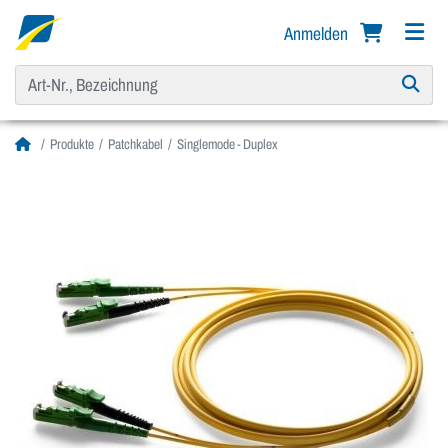
Anmelden
Produkte
Patchkabel
Singlemode - Duplex