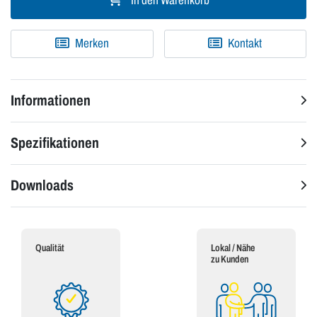
In den Warenkorb
Merken
Kontakt
Informationen
Spezifikationen
Downloads
Qualität
Lokal / Nähe
zu Kunden