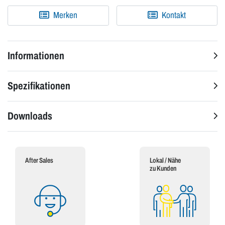
Merken
Kontakt
Informationen
Spezifikationen
Downloads
After Sales
Lokal / Nähe
zu Kunden