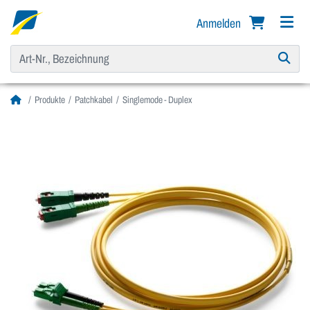
Anmelden
Produkte
Patchkabel
Singlemode - Duplex