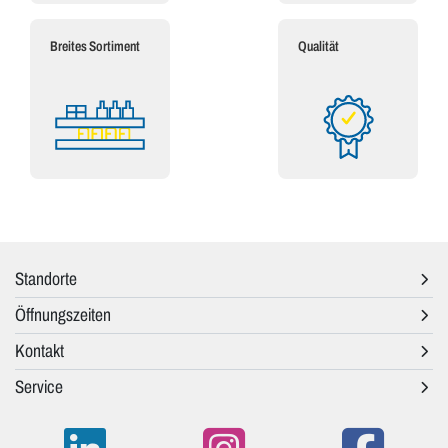
Breites Sortiment
Qualität
Standorte
Öffnungszeiten
Kontakt
Service