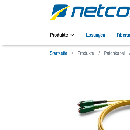
Produkte
Lösungen
Fiber
Startseite
Produkte
Patchkabel