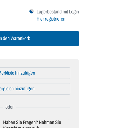
Lagerbestand mit Login
Hier registrieren
n den Warenkorb
erkliste hinzufügen
ergleich hinzufügen
Haben Sie Fragen? Nehmen Sie