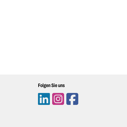
Folgen Sie uns