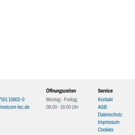
Öffnungszeiten
Service
7161 15802-0
Montag - Freitag
Kontakt
@netcom-tec.de
08:00 - 16:00 Uhr
AGB
Datenschutz
Impressum
Cookies