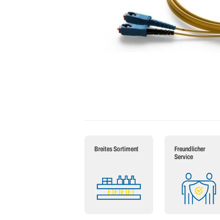
Breites Sortiment
Freundlicher
Service