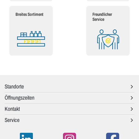
Breites Sortiment
Freundlicher
Service
Standorte
Öffnungszeiten
Kontakt
Service