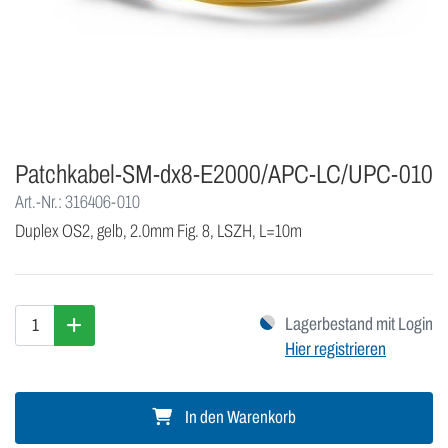
Patchkabel-SM-dx8-E2000/APC-LC/UPC-010
Art.-Nr.: 316406-010
Duplex OS2, gelb, 2.0mm Fig. 8, LSZH, L=10m
Lagerbestand mit Login
Hier registrieren
In den Warenkorb