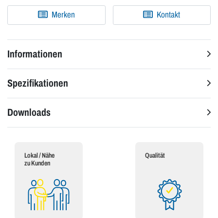
Merken
Kontakt
Informationen
Spezifikationen
Downloads
Lokal / Nähe
Qualität
zu Kunden