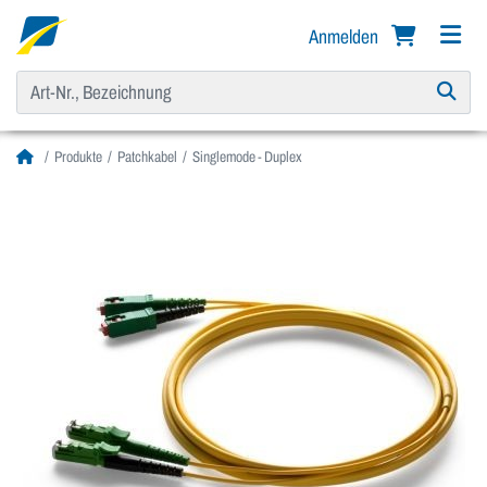
Anmelden
Produkte
Patchkabel
Singlemode - Duplex