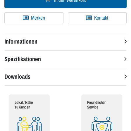
In den Warenkorb
Merken
Kontakt
Informationen
Spezifikationen
Downloads
Lokal / Nähe
Freundlicher
zu Kunden
Service