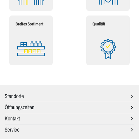
Breites Sortiment
Qualität
Standorte
Öffnungszeiten
Kontakt
Service