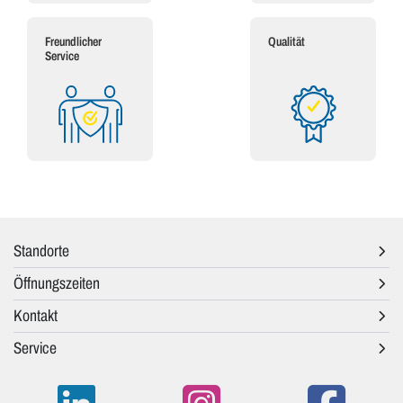
Freundlicher
Qualität
Service
Standorte
Öffnungszeiten
Kontakt
Service