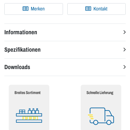
Merken
Kontakt
Informationen
Spezifikationen
Downloads
Breites Sortiment
Schnelle Lieferung