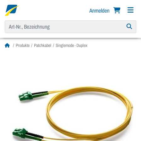
Anmelden
Produkte
Patchkabel
Singlemode - Duplex