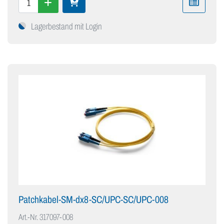
Lagerbestand mit Login
Patchkabel-SM-dx8-SC/UPC-SC/UPC-008
Art.-Nr.
317097-008