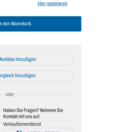
Hier registrieren
n den Warenkorb
erkliste hinzufügen
ergleich hinzufügen
Haben Sie Fragen? Nehmen Sie
Kontakt mit uns auf:
Verkaufsinnendienst