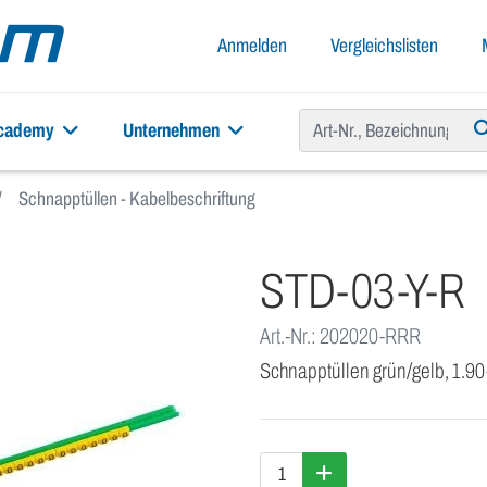
Anmelden
Vergleichslisten
academy
Unternehmen
Schnapptüllen - Kabelbeschriftung
STD-03-Y-R
Art.-Nr.: 202020-RRR
Schnapptüllen grün/gelb, 1.