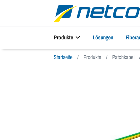
Produkte
Lösungen
Fiber
Startseite
Produkte
Patchkabel