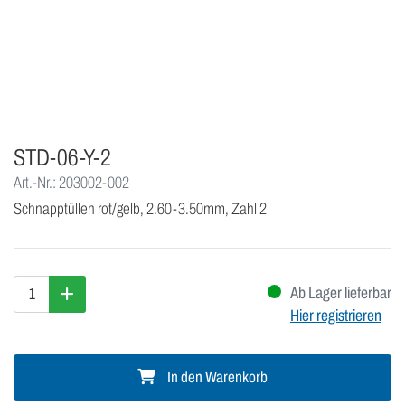
STD-06-Y-2
Art.-Nr.: 203002-002
Schnapptüllen rot/gelb, 2.60-3.50mm, Zahl 2
Ab Lager lieferbar
Hier registrieren
In den Warenkorb