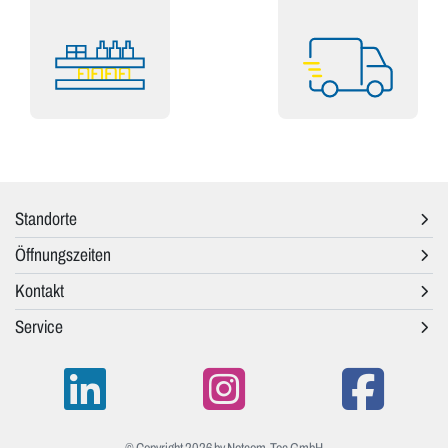
Standorte
Öffnungszeiten
Kontakt
Service