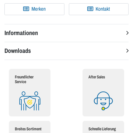
Merken
Kontakt
Informationen
Downloads
Freundlicher
After Sales
Service
Breites Sortiment
Schnelle Lieferung