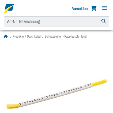
Anmelden
Produkte
Patchkabel
Schnapptüllen - Kabelbeschriftung