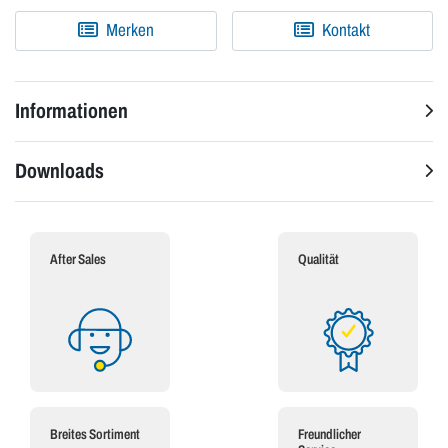
Merken
Kontakt
Informationen
Downloads
After Sales
Qualität
Breites Sortiment
Freundlicher