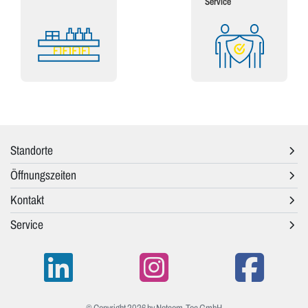
Service
Standorte
Öffnungszeiten
Kontakt
Service