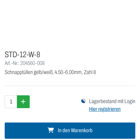
STD-12-W-8
Art.-Nr.: 204560-008
Schnapptüllen gelb/weiß, 4.50-6.00mm, Zahl 8
Lagerbestand mit Login
Hier registrieren
In den Warenkorb