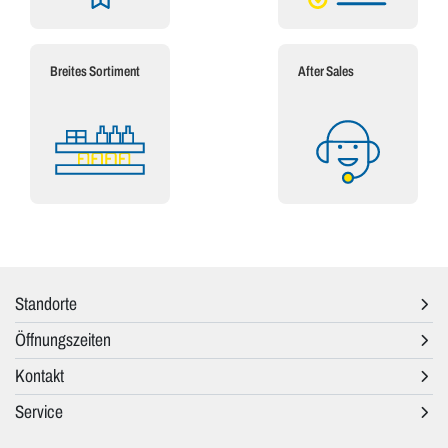
Breites Sortiment
After Sales
Standorte
Öffnungszeiten
Kontakt
Service