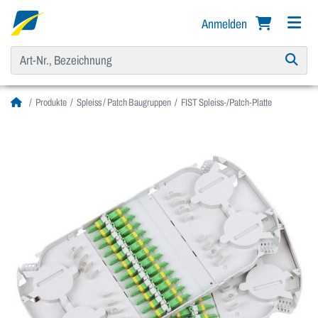
Anmelden
Produkte
Spleiss / Patch Baugruppen
FIST Spleiss-/Patch-Platte