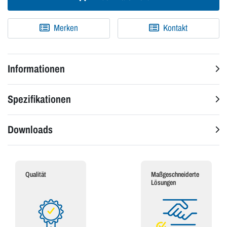
Merken
Kontakt
Informationen
Spezifikationen
Downloads
Qualität
Maßgeschneiderte
Lösungen