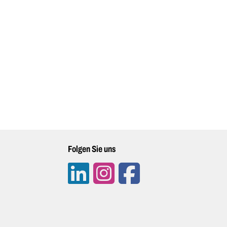
Folgen Sie uns