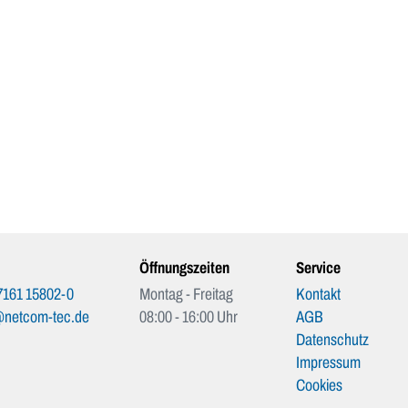
Öffnungszeiten
Service
7161 15802-0
Montag - Freitag
Kontakt
@netcom-tec.de
08:00 - 16:00 Uhr
AGB
Datenschutz
Impressum
Cookies