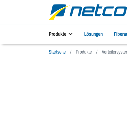
Produkte
Lösungen
Fiber
Startseite
Produkte
Verteilersys