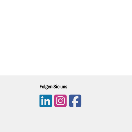
Folgen Sie uns