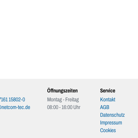
Öffnungszeiten
Service
7161 15802-0
Montag - Freitag
Kontakt
@netcom-tec.de
08:00 - 16:00 Uhr
AGB
Datenschutz
Impressum
Cookies