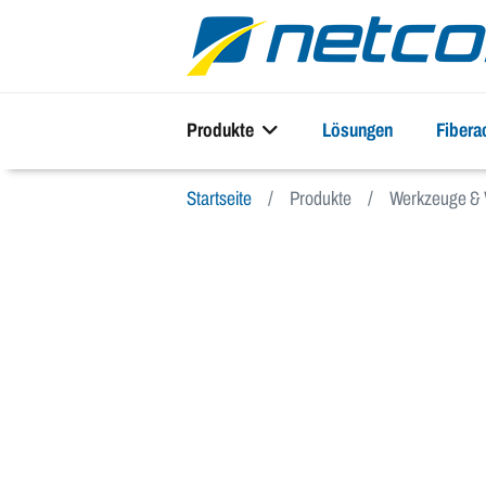
Produkte
Lösungen
Fiber
Startseite
Produkte
Werkzeuge & 