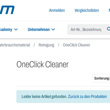
Anmelden
Vergleichslisten
academy
Unternehmen
Verbrauchsmaterial
Reinigung
OneClick Cleaner
OneClick Cleaner
Sortierung
Leider keine Artikel gefunden.
Zurück zu den Produkten