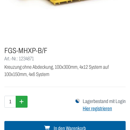
FGS-MHXP-B/F
Art.-Nr.: 1234871
Kreuzung ohne Abdeckung, 100x300mm, 4x12 System auf
100x150mm, 4x6 System
Lagerbestand mit Login
Hier registrieren
In den Warenkorb