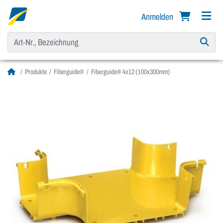
Anmelden
Produkte
Fiberguide®
Fiberguide® 4x12 (100x300mm)