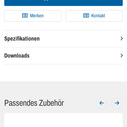
Merken
Kontakt
Spezifikationen
Downloads
Passendes Zubehör