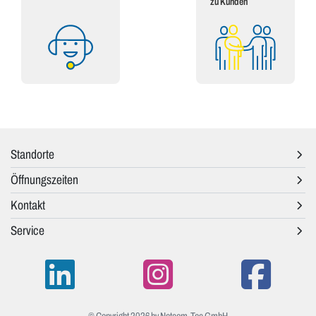
zu Kunden
Standorte
Öffnungszeiten
Kontakt
Service