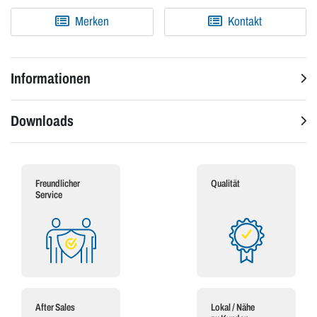
Merken
Kontakt
Informationen
Downloads
Freundlicher
Qualität
Service
After Sales
Lokal / Nähe