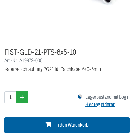
FIST-GLD-21-PTS-6x5-10
Art.-Nr.: A19972-000
Kabelverschraubung PG21 für Patchkabel 6x0-5mm
Lagerbestand mit Login
Hier registrieren
In den Warenkorb