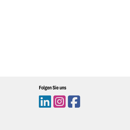
Folgen Sie uns