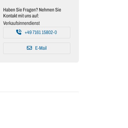
Haben Sie Fragen? Nehmen Sie
Kontakt mit uns auf:
Verkaufsinnendienst
+49 7161 15802-0
E-Mail