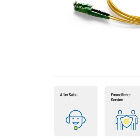
After Sales
Freundlicher
Service