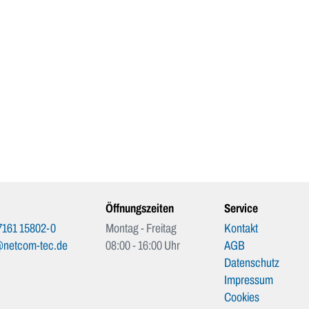
Öffnungszeiten
Service
7161 15802-0
Montag - Freitag
Kontakt
@netcom-tec.de
08:00 - 16:00 Uhr
AGB
Datenschutz
Impressum
Cookies