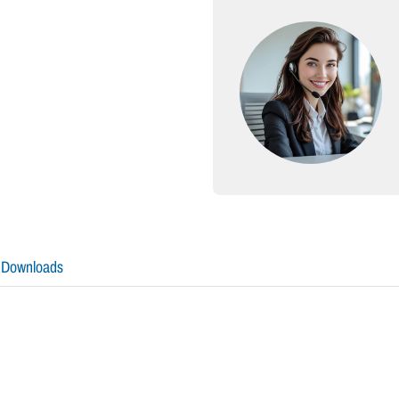
Downloads