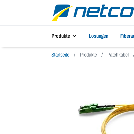
Produkte
Lösungen
Fiber
Startseite
Produkte
Patchkabel