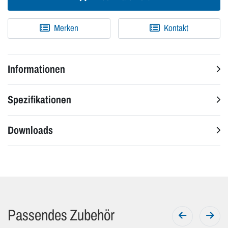
Merken
Kontakt
Informationen
Spezifikationen
Downloads
Passendes Zubehör