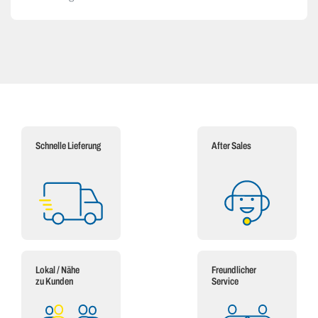
Schnelle Lieferung
After Sales
Lokal / Nähe
Freundlicher
zu Kunden
Service