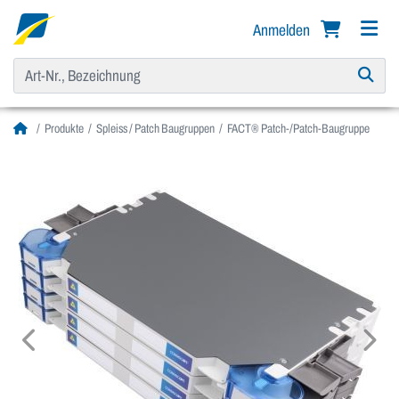
Anmelden
Produkte
Spleiss / Patch Baugruppen
FACT® Patch-/Patch-Baugruppe