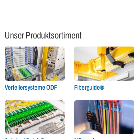
Unser Produktsortiment
Verteilersysteme ODF
Fiberguide®