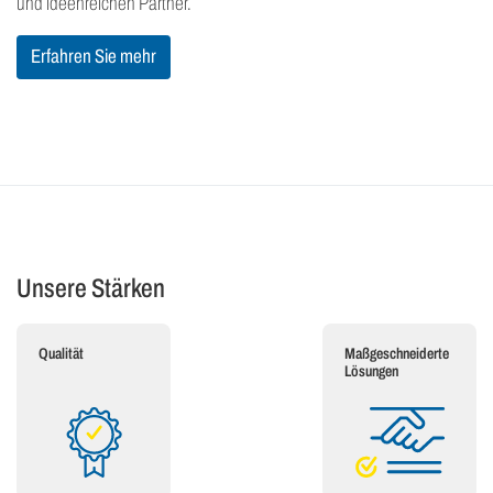
und ideenreichen Partner.
Erfahren Sie mehr
Unsere Stärken
Qualität
Maßgeschneiderte
Lösungen