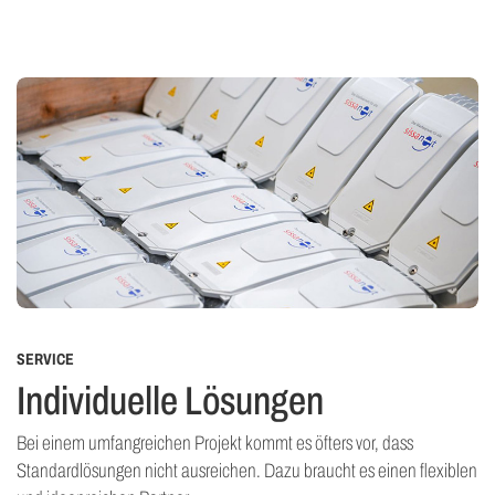
SERVICE
Individuelle Lösungen
Bei einem umfangreichen Projekt kommt es öfters vor, dass
Standardlösungen nicht ausreichen. Dazu braucht es einen flexiblen