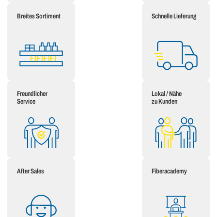
Breites Sortiment
Schnelle Lieferung
Freundlicher
Lokal / Nähe
Service
zu Kunden
After Sales
Fiberacademy