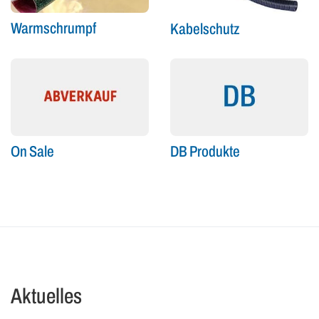
Warmschrumpf
Kabelschutz
On Sale
DB Produkte
Aktuelles