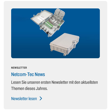
NEWSLETTER
Netcom-Tec News
Lesen Sie unseren ersten Newsletter mit den aktuellsten
Themen dieses Jahres.
Newsletter lesen