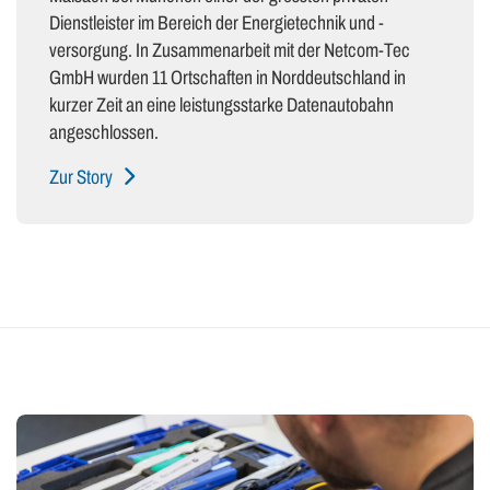
Dienstleister im Bereich der Energietechnik und -
versorgung. In Zusammenarbeit mit der Netcom-Tec
GmbH wurden 11 Ortschaften in Norddeutschland in
kurzer Zeit an eine leistungsstarke Datenautobahn
angeschlossen.
Zur Story