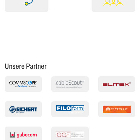
Unsere Partner