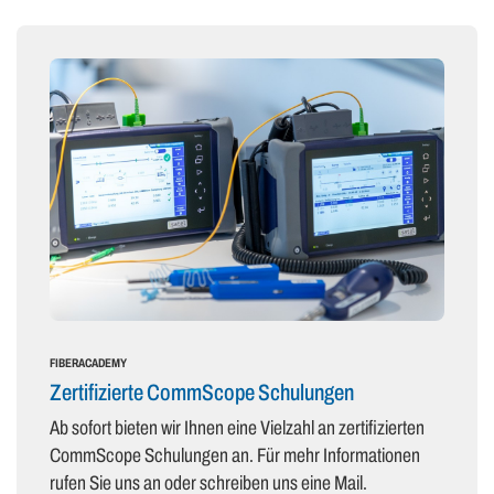
FIBERACADEMY
Zertifizierte CommScope Schulungen
Ab sofort bieten wir Ihnen eine Vielzahl an zertifizierten
CommScope Schulungen an. Für mehr Informationen
rufen Sie uns an oder schreiben uns eine Mail.