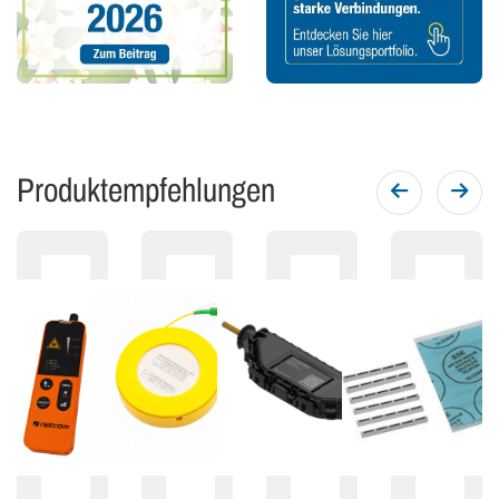
Produktempfehlungen