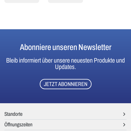
Abonniere unseren Newsletter
Bleib informiert über unsere neuesten Produkte und
Updates.
JETZT ABONNIEREN
Standorte
Öffnungszeiten