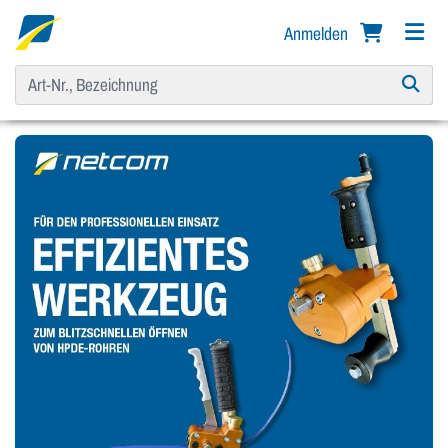
Anmelden