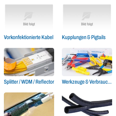
Vorkonfektionierte Kabel
Kupplungen & Pigtails
Splitter / WDM / Reflector
Werkzeuge & Verbrauchsmaterial