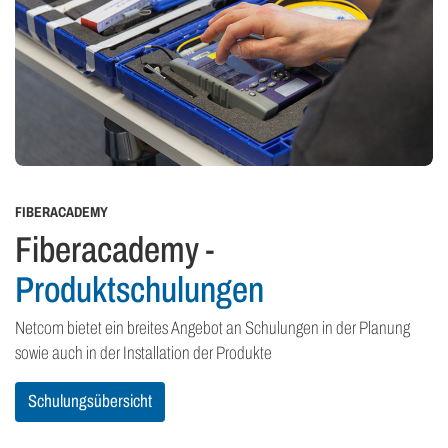
FIBERACADEMY
Fiberacademy -
Produktschulungen
Netcom bietet ein breites Angebot an Schulungen in der Planung
sowie auch in der Installation der Produkte
Schulungsübersicht