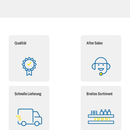
Qualität
After Sales
Schnelle Lieferung
Breites Sortiment