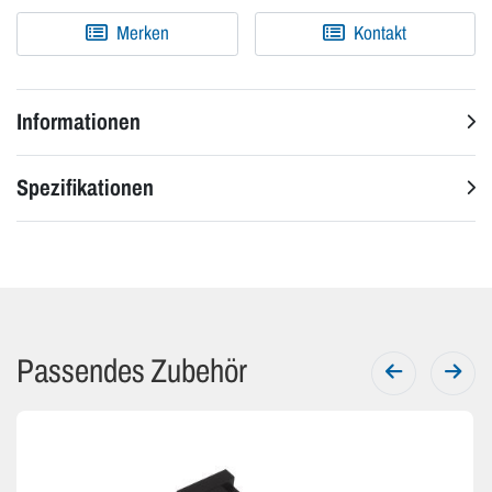
Merken
Kontakt
Informationen
Spezifikationen
Passendes Zubehör